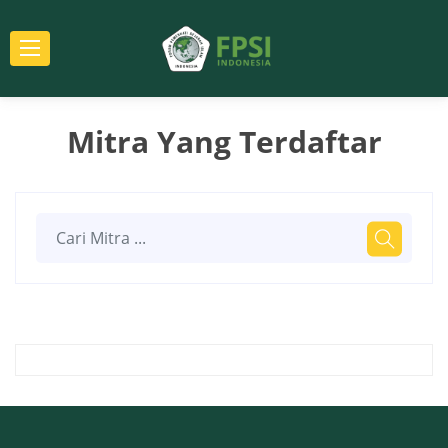
Mitra Yang Terdaftar