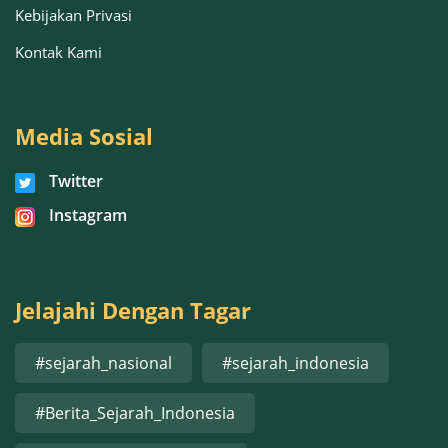
Kebijakan Privasi
Kontak Kami
Media Sosial
Twitter
Instagram
Jelajahi Dengan Tagar
#sejarah_nasional
#sejarah_indonesia
#Berita_Sejarah_Indonesia