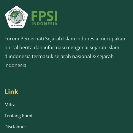
Forum Pemerhati Sejarah Islam Indonesia merupakan
portal berita dan informasi mengenai sejarah islam
diindonesia termasuk sejarah nasional & sejarah
indonesia.
Link
Mitra
Tentang Kami
Disclaimer