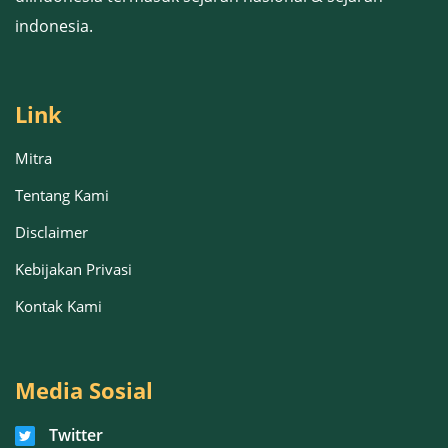
indonesia.
Link
Mitra
Tentang Kami
Disclaimer
Kebijakan Privasi
Kontak Kami
Media Sosial
Twitter