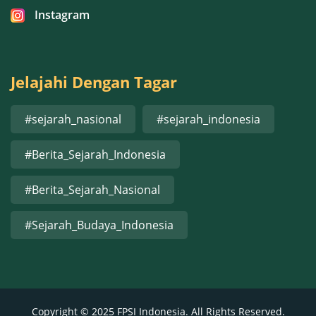
Instagram
Jelajahi Dengan Tagar
#sejarah_nasional
#sejarah_indonesia
#Berita_Sejarah_Indonesia
#Berita_Sejarah_Nasional
#Sejarah_Budaya_Indonesia
Copyright © 2025 FPSI Indonesia. All Rights Reserved.