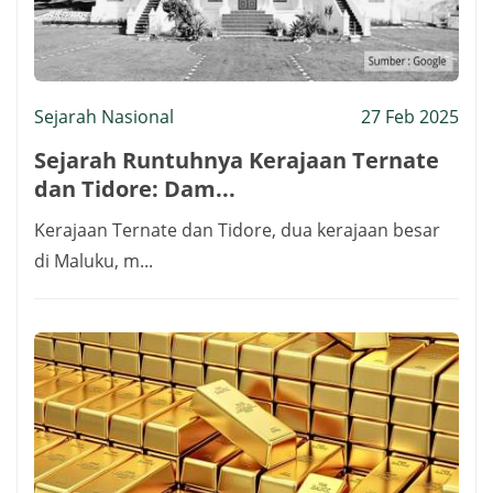
Sejarah Nasional
27 Feb 2025
Sejarah Runtuhnya Kerajaan Ternate
dan Tidore: Dam...
Kerajaan Ternate dan Tidore, dua kerajaan besar
di Maluku, m...