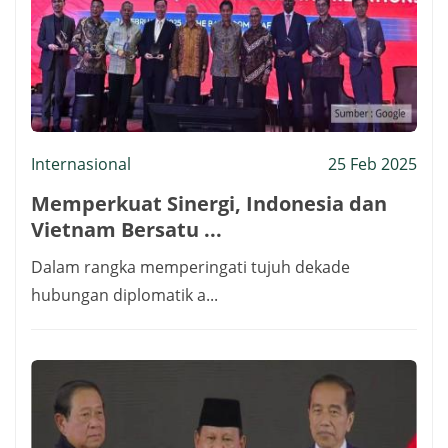
Internasional
25 Feb 2025
Memperkuat Sinergi, Indonesia dan
Vietnam Bersatu ...
Dalam rangka memperingati tujuh dekade
hubungan diplomatik a...