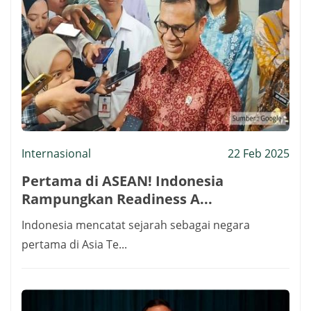
Internasional
22 Feb 2025
Pertama di ASEAN! Indonesia
Rampungkan Readiness A...
Indonesia mencatat sejarah sebagai negara
pertama di Asia Te...