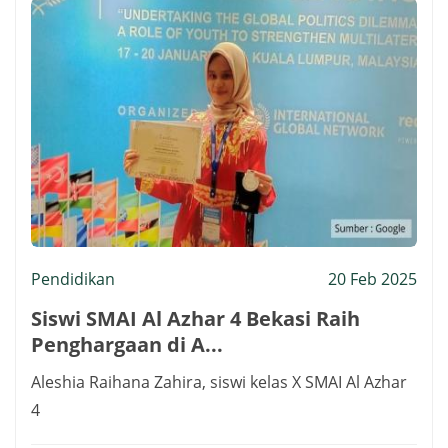
Pendidikan
20 Feb 2025
Siswi SMAI Al Azhar 4 Bekasi Raih
Penghargaan di A...
Aleshia Raihana Zahira, siswi kelas X SMAI Al Azhar
4