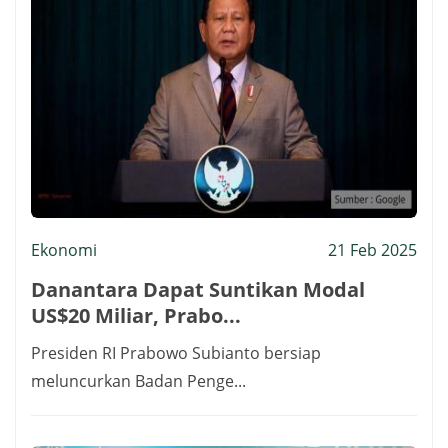
Ekonomi
21 Feb 2025
Danantara Dapat Suntikan Modal
US$20 Miliar, Prabo...
Presiden RI Prabowo Subianto bersiap
meluncurkan Badan Penge...