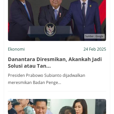
Ekonomi
24 Feb 2025
Danantara Diresmikan, Akankah Jadi
Solusi atau Tan...
Presiden Prabowo Subianto dijadwalkan
meresmikan Badan Penge...