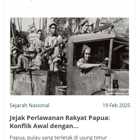
Sejarah Nasional
19 Feb 2025
Jejak Perlawanan Rakyat Papua:
Konflik Awal dengan...
Papua, pulau yang terletak di ujung timur