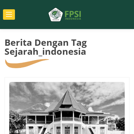
Berita Dengan Tag
Sejarah_indonesia