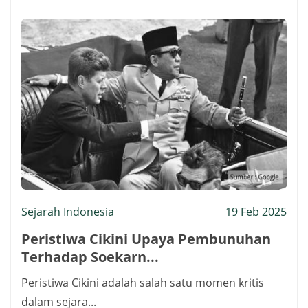
Sejarah Indonesia
19 Feb 2025
Peristiwa Cikini Upaya Pembunuhan
Terhadap Soekarn...
Peristiwa Cikini adalah salah satu momen kritis
dalam sejara...