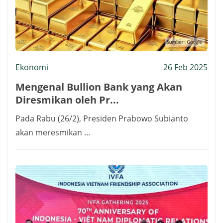
Ekonomi
26 Feb 2025
Mengenal Bullion Bank yang Akan
Diresmikan oleh Pr...
Pada Rabu (26/2), Presiden Prabowo Subianto
akan meresmikan ...