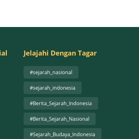
ial
Jelajahi Dengan Tagar
#sejarah_nasional
#sejarah_indonesia
#Berita_Sejarah_Indonesia
#Berita_Sejarah_Nasional
#Sejarah_Budaya_Indonesia