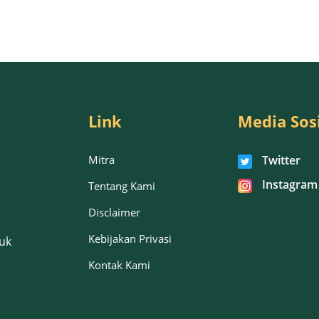
Link
Media Sos
Mitra
Twitter
Instagram
Tentang Kami
Disclaimer
Kebijakan Privasi
uk
Kontak Kami