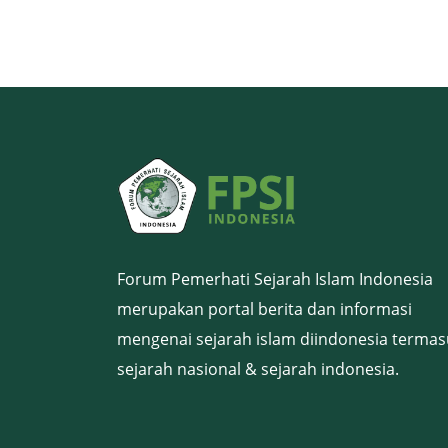
Forum Pemerhati Sejarah Islam Indonesia
merupakan portal berita dan informasi
mengenai sejarah islam diindonesia termas
sejarah nasional & sejarah indonesia.