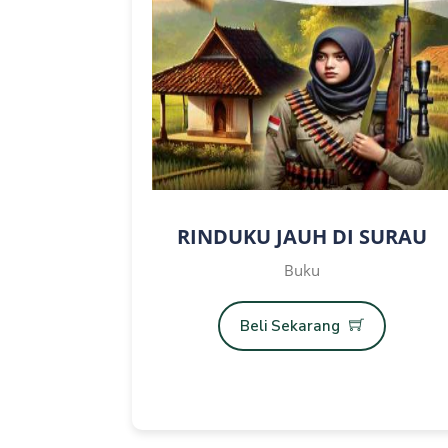
RINDUKU JAUH DI SURAU
Buku
Beli Sekarang