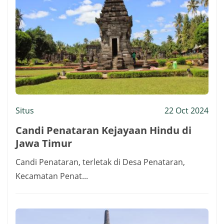
Situs
22 Oct 2024
Candi Penataran Kejayaan Hindu di
Jawa Timur
Candi Penataran, terletak di Desa Penataran,
Kecamatan Penat...