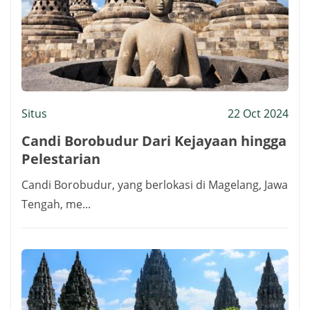
Situs
22 Oct 2024
Candi Borobudur Dari Kejayaan hingga
Pelestarian
Candi Borobudur, yang berlokasi di Magelang, Jawa
Tengah, me...