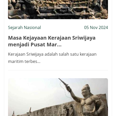
Sejarah Nasional
05 Nov 2024
Masa Kejayaan Kerajaan Sriwijaya
menjadi Pusat Mar...
Kerajaan Sriwijaya adalah salah satu kerajaan
maritim terbes...