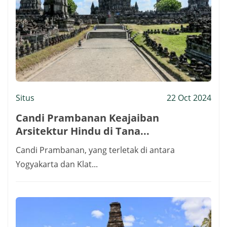
Situs
22 Oct 2024
Candi Prambanan Keajaiban
Arsitektur Hindu di Tana...
Candi Prambanan, yang terletak di antara
Yogyakarta dan Klat...