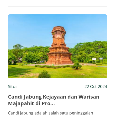
Situs
22 Oct 2024
Candi Jabung Kejayaan dan Warisan
Majapahit di Pro...
Candi Jabung adalah salah satu peninggalan