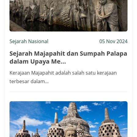
Sejarah Nasional
05 Nov 2024
Sejarah Majapahit dan Sumpah Palapa
dalam Upaya Me...
Kerajaan Majapahit adalah salah satu kerajaan
terbesar dalam...