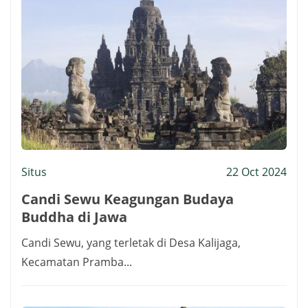
Situs
22 Oct 2024
Candi Sewu Keagungan Budaya
Buddha di Jawa
Candi Sewu, yang terletak di Desa Kalijaga,
Kecamatan Pramba...