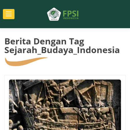
Berita Dengan Tag
Sejarah_Budaya_Indonesia