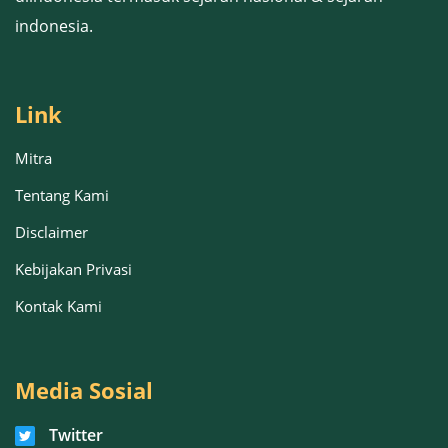
indonesia.
Link
Mitra
Tentang Kami
Disclaimer
Kebijakan Privasi
Kontak Kami
Media Sosial
Twitter