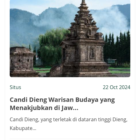
Situs
22 Oct 2024
Candi Dieng Warisan Budaya yang
Menakjubkan di Jaw...
Candi Dieng, yang terletak di dataran tinggi Dieng,
Kabupate...