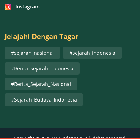
Instagram
Jelajahi Dengan Tagar
#sejarah_nasional
#sejarah_indonesia
#Berita_Sejarah_Indonesia
#Berita_Sejarah_Nasional
#Sejarah_Budaya_Indonesia
Copyright © 2025 FPSI Indonesia. All Rights Reserved.