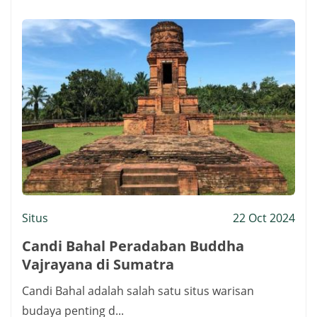
Situs
22 Oct 2024
Candi Bahal Peradaban Buddha
Vajrayana di Sumatra
Candi Bahal adalah salah satu situs warisan
budaya penting d...