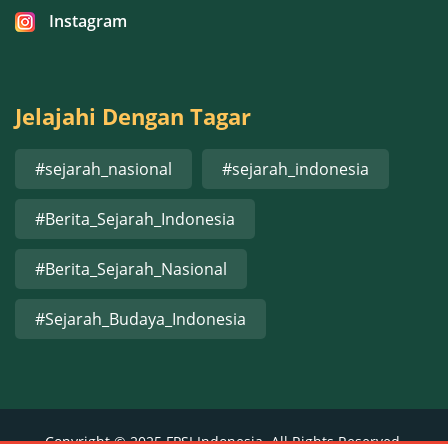
Instagram
Jelajahi Dengan Tagar
#sejarah_nasional
#sejarah_indonesia
#Berita_Sejarah_Indonesia
#Berita_Sejarah_Nasional
#Sejarah_Budaya_Indonesia
Copyright © 2025 FPSI Indonesia. All Rights Reserved.