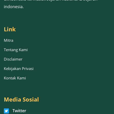
indonesia.
Link
Mitra
Tentang Kami
Disclaimer
Kebijakan Privasi
Kontak Kami
Media Sosial
Twitter