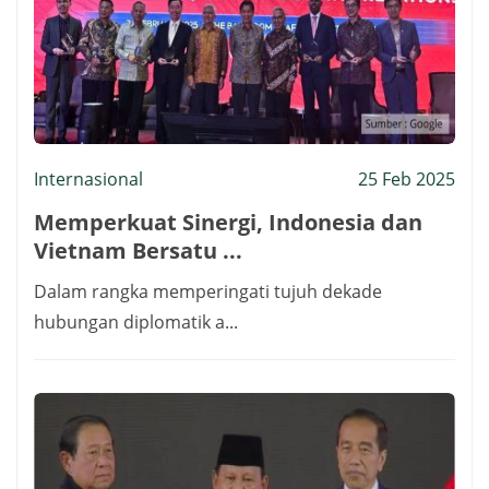
Internasional
25 Feb 2025
Memperkuat Sinergi, Indonesia dan
Vietnam Bersatu ...
Dalam rangka memperingati tujuh dekade
hubungan diplomatik a...