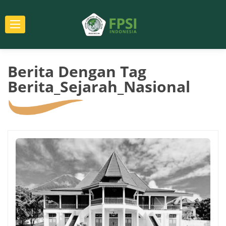
Berita Dengan Tag
Berita_Sejarah_Nasional