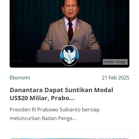
Ekonomi
21 Feb 2025
Danantara Dapat Suntikan Modal
US$20 Miliar, Prabo...
Presiden RI Prabowo Subianto bersiap
meluncurkan Badan Penge...