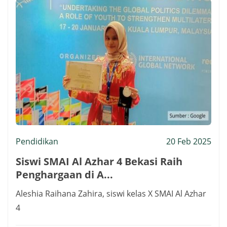
Pendidikan
20 Feb 2025
Siswi SMAI Al Azhar 4 Bekasi Raih
Penghargaan di A...
Aleshia Raihana Zahira, siswi kelas X SMAI Al Azhar
4