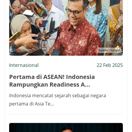
Internasional
22 Feb 2025
Pertama di ASEAN! Indonesia
Rampungkan Readiness A...
Indonesia mencatat sejarah sebagai negara
pertama di Asia Te...