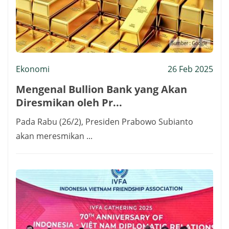
Ekonomi
26 Feb 2025
Mengenal Bullion Bank yang Akan
Diresmikan oleh Pr...
Pada Rabu (26/2), Presiden Prabowo Subianto
akan meresmikan ...