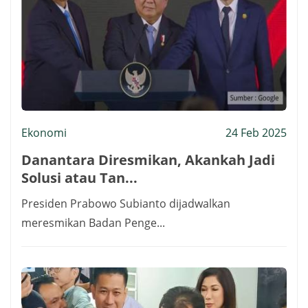
Ekonomi
24 Feb 2025
Danantara Diresmikan, Akankah Jadi
Solusi atau Tan...
Presiden Prabowo Subianto dijadwalkan
meresmikan Badan Penge...