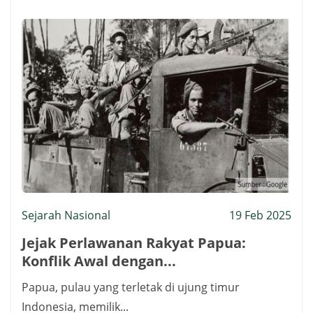
Sejarah Nasional
19 Feb 2025
Jejak Perlawanan Rakyat Papua:
Konflik Awal dengan...
Papua, pulau yang terletak di ujung timur
Indonesia, memilik...