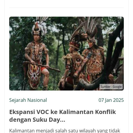
Sejarah Nasional
07 Jan 2025
Ekspansi VOC ke Kalimantan Konflik
dengan Suku Day...
Kalimantan menjadi salah satu wilayah yang tidak