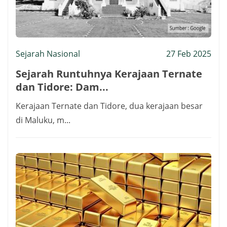
Sejarah Nasional
27 Feb 2025
Sejarah Runtuhnya Kerajaan Ternate
dan Tidore: Dam...
Kerajaan Ternate dan Tidore, dua kerajaan besar
di Maluku, m...