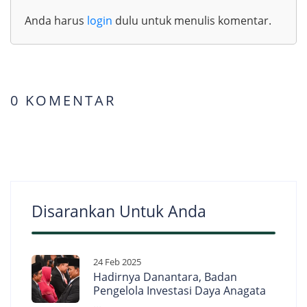
Anda harus
login
dulu untuk menulis komentar.
0 KOMENTAR
Disarankan Untuk Anda
24 Feb 2025
Hadirnya Danantara, Badan
Pengelola Investasi Daya Anagata
...