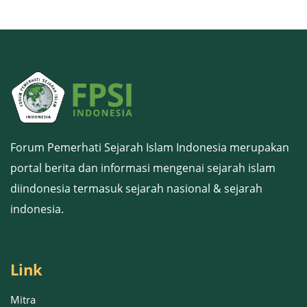
Forum Pemerhati Sejarah Islam Indonesia merupakan
portal berita dan informasi mengenai sejarah islam
diindonesia termasuk sejarah nasional & sejarah
indonesia.
Link
Mitra