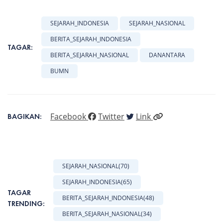
SEJARAH_INDONESIA
SEJARAH_NASIONAL
BERITA_SEJARAH_INDONESIA
TAGAR:
BERITA_SEJARAH_NASIONAL
DANANTARA
BUMN
Facebook
Twitter
Link
BAGIKAN:
SEJARAH_NASIONAL
(70)
SEJARAH_INDONESIA
(65)
TAGAR
BERITA_SEJARAH_INDONESIA
(48)
TRENDING:
BERITA_SEJARAH_NASIONAL
(34)