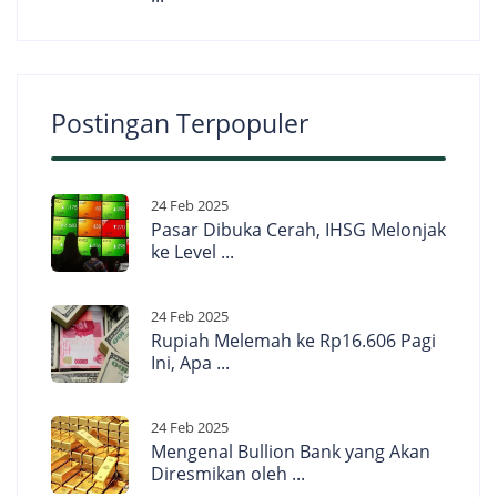
Postingan Terpopuler
24 Feb 2025
Pasar Dibuka Cerah, IHSG Melonjak
ke Level ...
24 Feb 2025
Rupiah Melemah ke Rp16.606 Pagi
Ini, Apa ...
24 Feb 2025
Mengenal Bullion Bank yang Akan
Diresmikan oleh ...