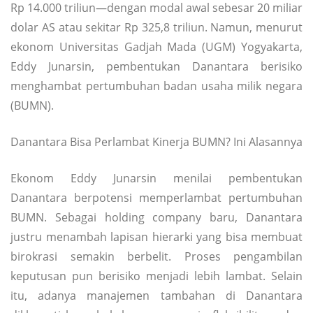
Rp 14.000 triliun—dengan modal awal sebesar 20 miliar
dolar AS atau sekitar Rp 325,8 triliun. Namun, menurut
ekonom Universitas Gadjah Mada (UGM) Yogyakarta,
Eddy Junarsin, pembentukan Danantara berisiko
menghambat pertumbuhan badan usaha milik negara
(BUMN).
Danantara Bisa Perlambat Kinerja BUMN? Ini Alasannya
Ekonom Eddy Junarsin menilai pembentukan
Danantara berpotensi memperlambat pertumbuhan
BUMN. Sebagai holding company baru, Danantara
justru menambah lapisan hierarki yang bisa membuat
birokrasi semakin berbelit. Proses pengambilan
keputusan pun berisiko menjadi lebih lambat. Selain
itu, adanya manajemen tambahan di Danantara