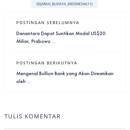
SEJARAH_BUDAYA_INDONESIA
(11)
POSTINGAN SEBELUMNYA
Danantara Dapat Suntikan Modal US$20
Miliar, Prabowo ...
POSTINGAN BERIKUTNYA
Mengenal Bullion Bank yang Akan Diresmikan
oleh ...
TULIS KOMENTAR