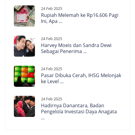
24 Feb 2025
Rupiah Melemah ke Rp16.606 Pagi
Ini, Apa ...
24 Feb 2025
Harvey Moeis dan Sandra Dewi
Sebagai Penerima ...
24 Feb 2025
Pasar Dibuka Cerah, IHSG Melonjak
ke Level ...
24 Feb 2025
Hadirnya Danantara, Badan
Pengelola Investasi Daya Anagata
...