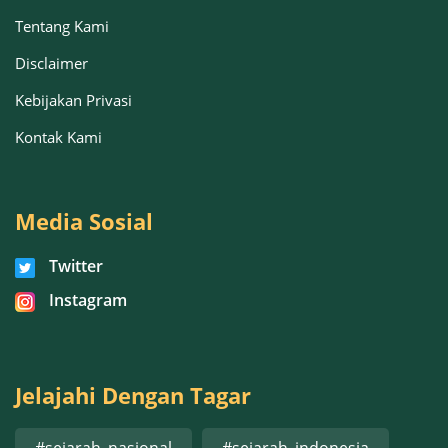
Tentang Kami
Disclaimer
Kebijakan Privasi
Kontak Kami
Media Sosial
Twitter
Instagram
Jelajahi Dengan Tagar
#sejarah_nasional
#sejarah_indonesia