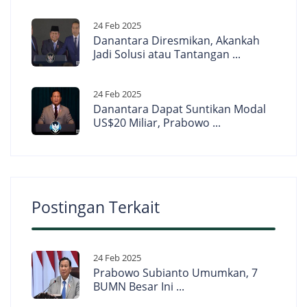
24 Feb 2025
Danantara Diresmikan, Akankah
Jadi Solusi atau Tantangan ...
24 Feb 2025
Danantara Dapat Suntikan Modal
US$20 Miliar, Prabowo ...
Postingan Terkait
24 Feb 2025
Prabowo Subianto Umumkan, 7
BUMN Besar Ini ...