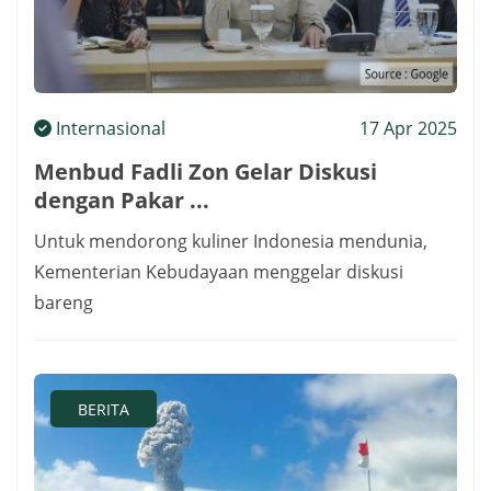
Internasional
17 Apr 2025
Menbud Fadli Zon Gelar Diskusi
dengan Pakar ...
Untuk mendorong kuliner Indonesia mendunia,
Kementerian Kebudayaan menggelar diskusi
bareng
BERITA