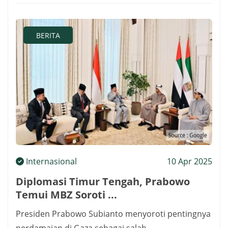
BERITA
Internasional
10 Apr 2025
Diplomasi Timur Tengah, Prabowo
Temui MBZ Soroti ...
Presiden Prabowo Subianto menyoroti pentingnya