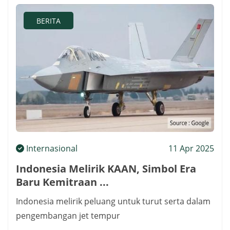
BERITA
Internasional
11 Apr 2025
Indonesia Melirik KAAN, Simbol Era
Baru Kemitraan ...
Indonesia melirik peluang untuk turut serta dalam
pengembangan jet tempur