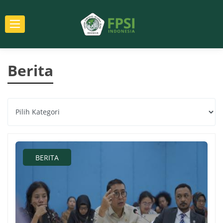
Berita
BERITA