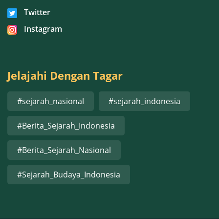
Twitter
Instagram
Jelajahi Dengan Tagar
#sejarah_nasional
#sejarah_indonesia
#Berita_Sejarah_Indonesia
#Berita_Sejarah_Nasional
#Sejarah_Budaya_Indonesia