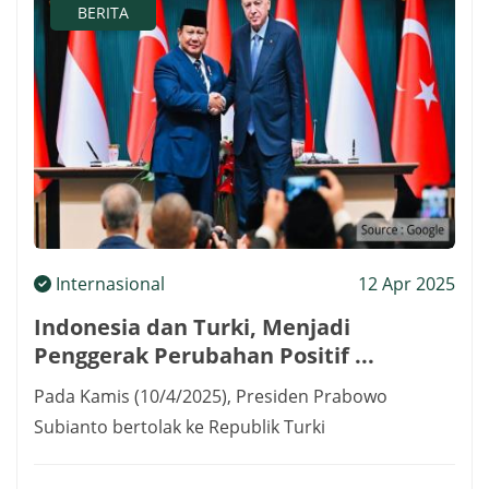
BERITA
Internasional
12 Apr 2025
Indonesia dan Turki, Menjadi
Penggerak Perubahan Positif ...
Pada Kamis (10/4/2025), Presiden Prabowo
Subianto bertolak ke Republik Turki