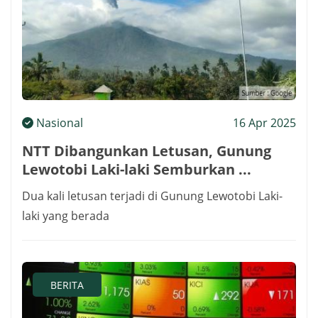
Nasional
16 Apr 2025
NTT Dibangunkan Letusan, Gunung
Lewotobi Laki-laki Semburkan ...
Dua kali letusan terjadi di Gunung Lewotobi Laki-
laki yang berada
BERITA