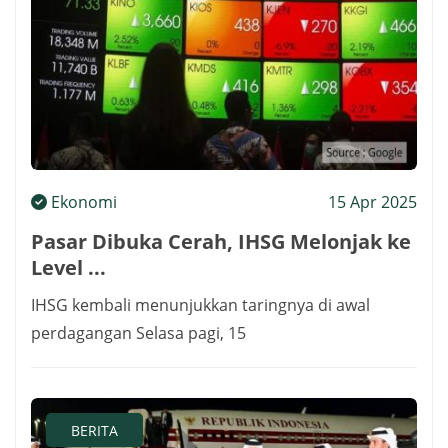
Ekonomi
15 Apr 2025
Pasar Dibuka Cerah, IHSG Melonjak ke
Level ...
IHSG kembali menunjukkan taringnya di awal
perdagangan Selasa pagi, 15
BERITA