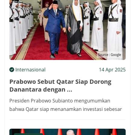
Internasional
14 Apr 2025
Prabowo Sebut Qatar Siap Dorong
Danantara dengan ...
Presiden Prabowo Subianto mengumumkan
bahwa Qatar siap menanamkan investasi sebesar