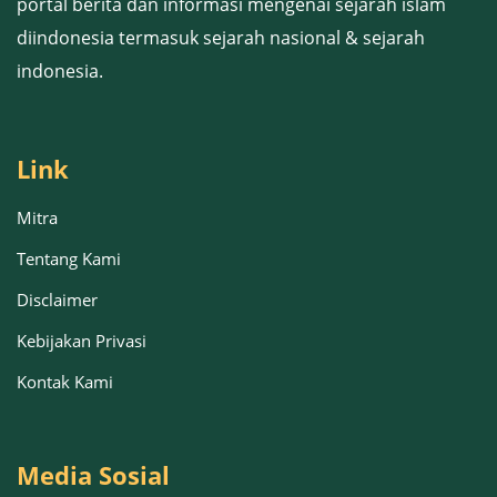
portal berita dan informasi mengenai sejarah islam
diindonesia termasuk sejarah nasional & sejarah
indonesia.
Link
Mitra
Tentang Kami
Disclaimer
Kebijakan Privasi
Kontak Kami
Media Sosial