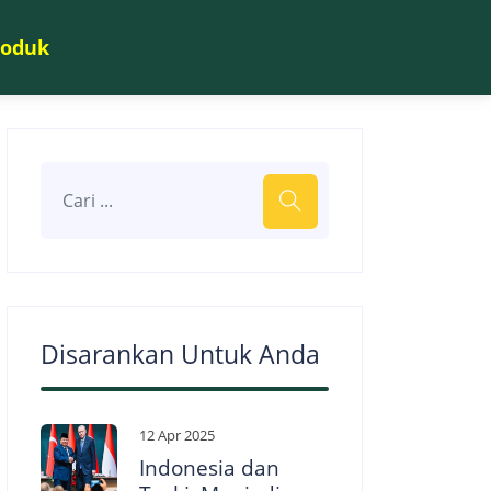
roduk
Disarankan Untuk Anda
12 Apr 2025
Indonesia dan