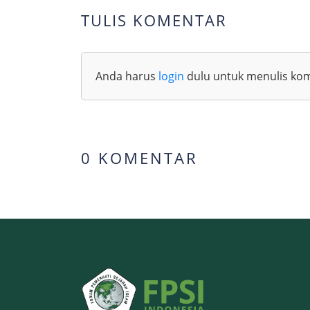
TULIS KOMENTAR
Anda harus
login
dulu untuk menulis ko
0 KOMENTAR