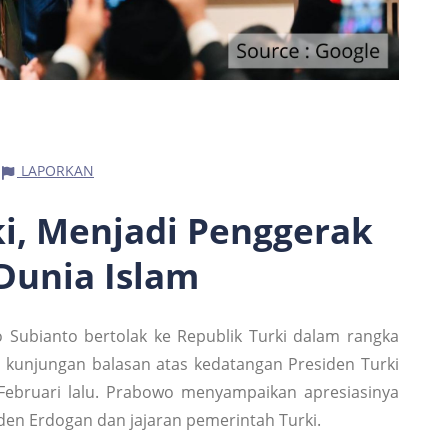
LAPORKAN
ki, Menjadi Penggerak
Dunia Islam
 Subianto bertolak ke Republik Turki dalam rangka
 kunjungan balasan atas kedatangan Presiden Turki
Februari lalu. Prabowo menyampaikan apresiasinya
den Erdogan dan jajaran pemerintah Turki.