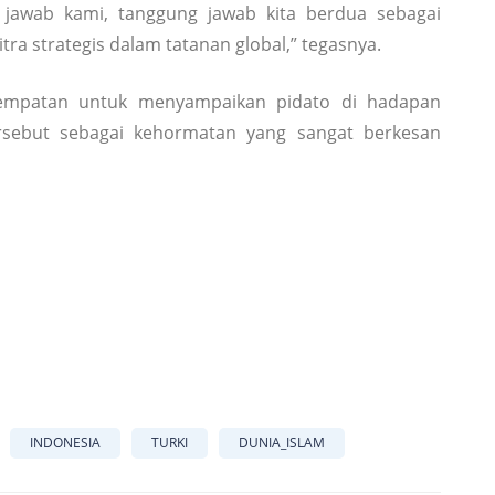
g jawab kami, tanggung jawab kita berdua sebagai
tra strategis dalam tatanan global,” tegasnya.
sempatan untuk menyampaikan pidato di hadapan
sebut sebagai kehormatan yang sangat berkesan
INDONESIA
TURKI
DUNIA_ISLAM