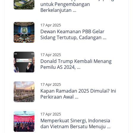
untuk Pengembangan
Berkelanjutan ...
17 Apr 2025
Dewan Keamanan PBB Gelar
Sidang Tertutup, Cadangan ...
17 Apr 2025
Donald Trump Kembali Menang
Pemilu AS 2024, ...
17 Apr 2025
Kapan Ramadan 2025 Dimulai? Ini
Perkiraan Awal ...
17 Apr 2025
Memperkuat Sinergi, Indonesia
dan Vietnam Bersatu Menuju ...