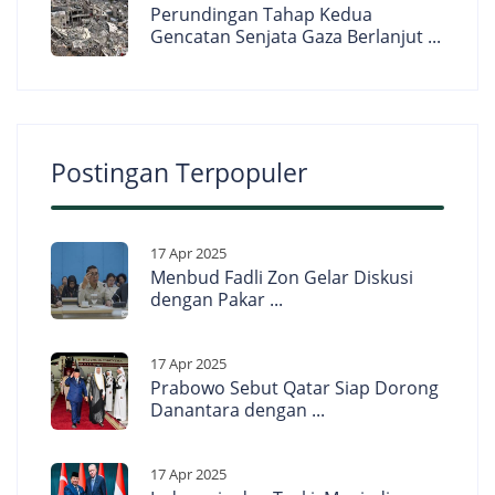
Perundingan Tahap Kedua
Gencatan Senjata Gaza Berlanjut ...
Postingan Terpopuler
17 Apr 2025
Menbud Fadli Zon Gelar Diskusi
dengan Pakar ...
17 Apr 2025
Prabowo Sebut Qatar Siap Dorong
Danantara dengan ...
17 Apr 2025