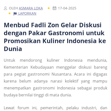
OLEH
ASMARA LOKA
17-04-2025
LAPORKAN
Menbud Fadli Zon Gelar Diskusi
dengan Pakar Gastronomi untuk
Promosikan Kuliner Indonesia ke
Dunia
Untuk mendorong kuliner Indonesia mendunia,
Kementerian Kebudayaan menggelar diskusi bareng
para pegiat gastronomi Nusantara. Acara ini digagas
karena belum adanya narasi kolektif yang mampu
menempatkan gastronomi Indonesia sebagai produk
budaya bernilai tinggi di mata dunia.
Lewat forum ini, pemerintah, pelaku industri, dan