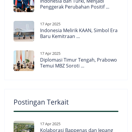
Indonesia dan Turki, Menjadi
Penggerak Perubahan Positif ...
17 Apr 2025
Indonesia Melirik KAAN, Simbol Era
Baru Kemitraan ...
17 Apr 2025
Diplomasi Timur Tengah, Prabowo
Temui MBZ Soroti ...
Postingan Terkait
17 Apr 2025
Kolaborasi Bappenas dan Jepang