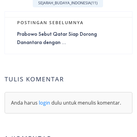
SEJARAH_BUDAYA_INDONESIA
(11)
POSTINGAN SEBELUMNYA
Prabowo Sebut Qatar Siap Dorong
Danantara dengan ...
TULIS KOMENTAR
Anda harus
login
dulu untuk menulis komentar.