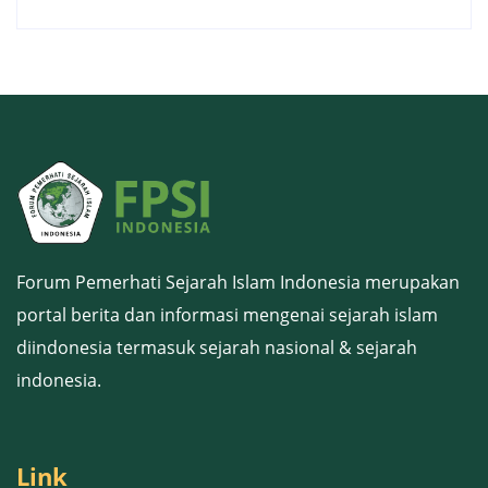
Forum Pemerhati Sejarah Islam Indonesia merupakan
portal berita dan informasi mengenai sejarah islam
diindonesia termasuk sejarah nasional & sejarah
indonesia.
Link