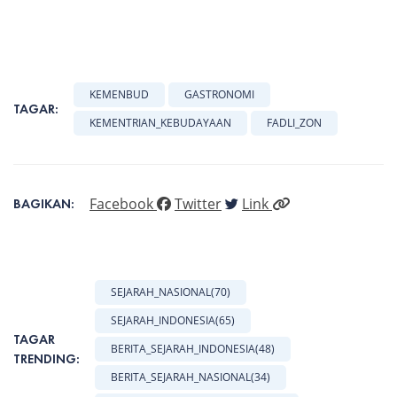
KEMENBUD
GASTRONOMI
TAGAR:
KEMENTRIAN_KEBUDAYAAN
FADLI_ZON
Facebook
Twitter
Link
BAGIKAN:
SEJARAH_NASIONAL
(70)
SEJARAH_INDONESIA
(65)
TAGAR
BERITA_SEJARAH_INDONESIA
(48)
TRENDING:
BERITA_SEJARAH_NASIONAL
(34)