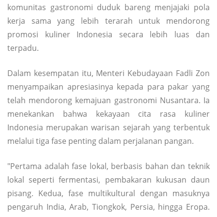
komunitas gastronomi duduk bareng menjajaki pola
kerja sama yang lebih terarah untuk mendorong
promosi kuliner Indonesia secara lebih luas dan
terpadu.
Dalam kesempatan itu, Menteri Kebudayaan Fadli Zon
menyampaikan apresiasinya kepada para pakar yang
telah mendorong kemajuan gastronomi Nusantara. Ia
menekankan bahwa kekayaan cita rasa kuliner
Indonesia merupakan warisan sejarah yang terbentuk
melalui tiga fase penting dalam perjalanan pangan.
"Pertama adalah fase lokal, berbasis bahan dan teknik
lokal seperti fermentasi, pembakaran kukusan daun
pisang. Kedua, fase multikultural dengan masuknya
pengaruh India, Arab, Tiongkok, Persia, hingga Eropa.