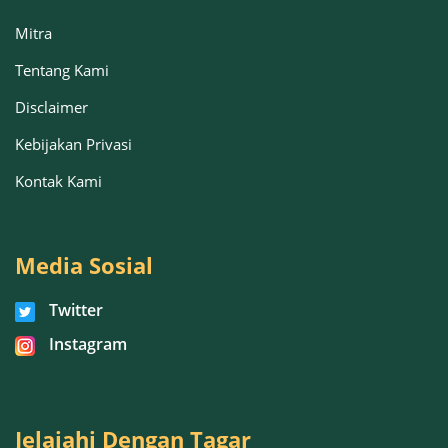
Mitra
Tentang Kami
Disclaimer
Kebijakan Privasi
Kontak Kami
Media Sosial
Twitter
Instagram
Jelajahi Dengan Tagar