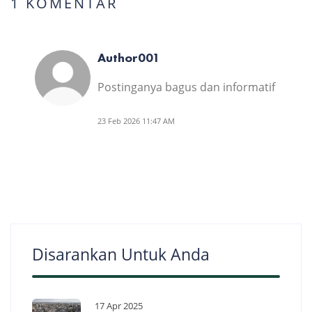
1 KOMENTAR
Author001
Postinganya bagus dan informatif
23 Feb 2026 11:47 AM
Disarankan Untuk Anda
17 Apr 2025