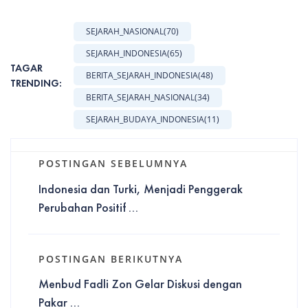
SEJARAH_NASIONAL
(70)
SEJARAH_INDONESIA
(65)
TAGAR
BERITA_SEJARAH_INDONESIA
(48)
TRENDING:
BERITA_SEJARAH_NASIONAL
(34)
SEJARAH_BUDAYA_INDONESIA
(11)
POSTINGAN SEBELUMNYA
Indonesia dan Turki, Menjadi Penggerak
Perubahan Positif ...
POSTINGAN BERIKUTNYA
Menbud Fadli Zon Gelar Diskusi dengan
Pakar ...