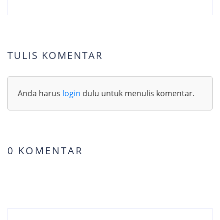
TULIS KOMENTAR
Anda harus
login
dulu untuk menulis komentar.
0 KOMENTAR