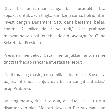
"Saya kira pertemuan sangat baik, produktif, kita
sepakat untuk akan tingkatkan kerja sama. Beliau akan
invest dengan Danantara. Satu dana bersama, beliau
commit 2 miliar dollar ya tadi," Ujar prabowo
menyampaikan hal tersebut dalam tayangan YouTube
Sekretariat Presiden.
Presiden menyebut Qatar menunjukkan antusiasme
tinggi terhadap rencana investasi tersebut.
"Tadi (masing-masing) dua miliar, dua miliar. Saya kira
bagus, ini tindak lanjut, dan beliau sangat antusias,"
ucap Prabowo.
"Masing-masing dua. Kita dua, dia dua," Hal itu turut
disampaikan oleh Menteri Kawasan Permukiman dan