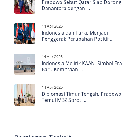
Prabowo Sebut Qatar Siap Dorong
Danantara dengan ...
14 Apr 2025
Indonesia dan Turki, Menjadi
Penggerak Perubahan Positif ...
14 Apr 2025
Indonesia Melirik KAAN, Simbol Era
Baru Kemitraan ...
14 Apr 2025
Diplomasi Timur Tengah, Prabowo
Temui MBZ Soroti ...