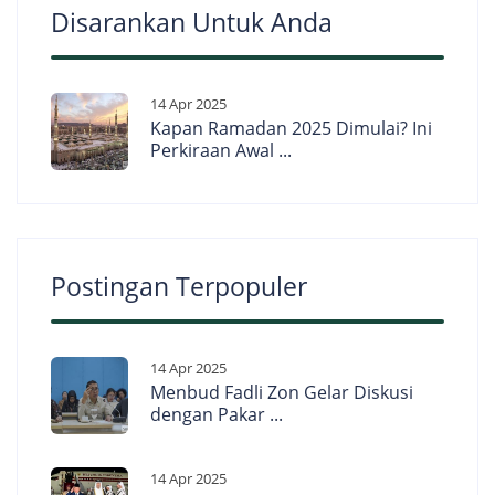
Disarankan Untuk Anda
14 Apr 2025
Kapan Ramadan 2025 Dimulai? Ini
Perkiraan Awal ...
Postingan Terpopuler
14 Apr 2025
Menbud Fadli Zon Gelar Diskusi
dengan Pakar ...
14 Apr 2025