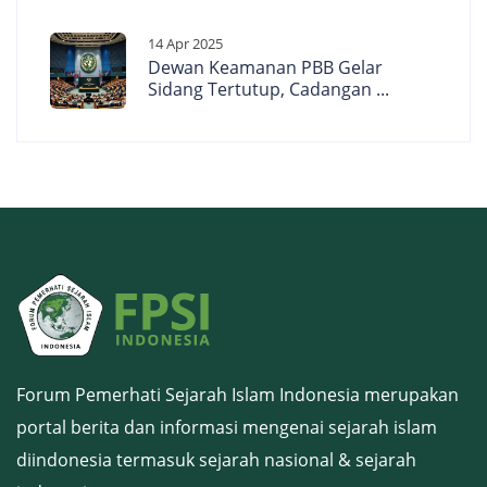
14 Apr 2025
Dewan Keamanan PBB Gelar
Sidang Tertutup, Cadangan ...
Forum Pemerhati Sejarah Islam Indonesia merupakan
portal berita dan informasi mengenai sejarah islam
diindonesia termasuk sejarah nasional & sejarah