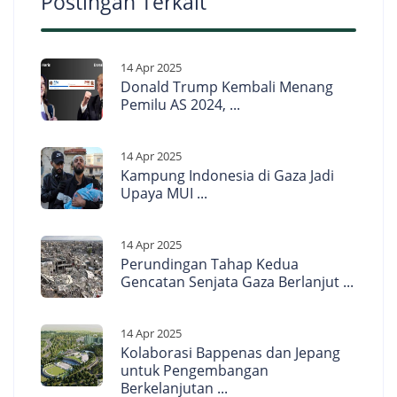
Postingan Terkait
14 Apr 2025
Donald Trump Kembali Menang
Pemilu AS 2024, ...
14 Apr 2025
Kampung Indonesia di Gaza Jadi
Upaya MUI ...
14 Apr 2025
Perundingan Tahap Kedua
Gencatan Senjata Gaza Berlanjut ...
14 Apr 2025
Kolaborasi Bappenas dan Jepang
untuk Pengembangan
Berkelanjutan ...