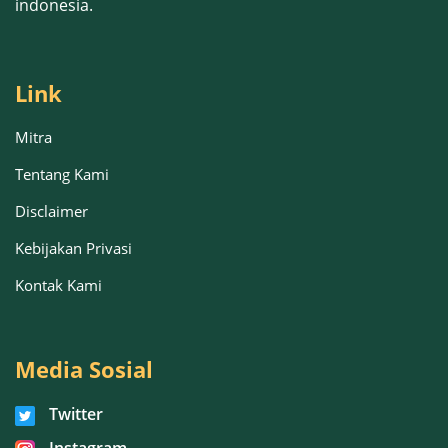
indonesia.
Link
Mitra
Tentang Kami
Disclaimer
Kebijakan Privasi
Kontak Kami
Media Sosial
Twitter
Instagram