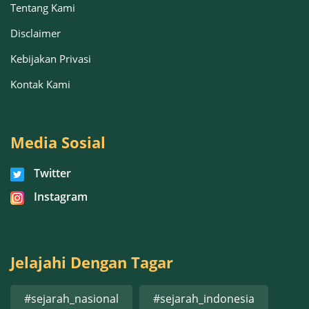
Tentang Kami
Disclaimer
Kebijakan Privasi
Kontak Kami
Media Sosial
Twitter
Instagram
Jelajahi Dengan Tagar
#sejarah_nasional
#sejarah_indonesia