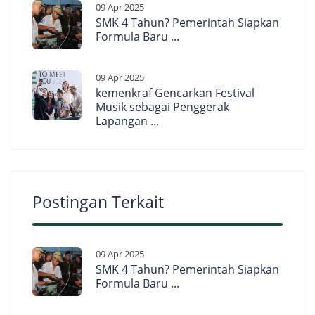
09 Apr 2025
SMK 4 Tahun? Pemerintah Siapkan
Formula Baru ...
09 Apr 2025
kemenkraf Gencarkan Festival
Musik sebagai Penggerak
Lapangan ...
Postingan Terkait
09 Apr 2025
SMK 4 Tahun? Pemerintah Siapkan
Formula Baru ...