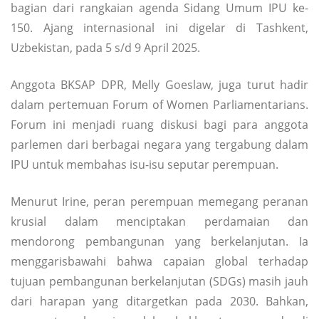
bagian dari rangkaian agenda Sidang Umum IPU ke-
150. Ajang internasional ini digelar di Tashkent,
Uzbekistan, pada 5 s/d 9 April 2025.
Anggota BKSAP DPR, Melly Goeslaw, juga turut hadir
dalam pertemuan Forum of Women Parliamentarians.
Forum ini menjadi ruang diskusi bagi para anggota
parlemen dari berbagai negara yang tergabung dalam
IPU untuk membahas isu-isu seputar perempuan.
Menurut Irine, peran perempuan memegang peranan
krusial dalam menciptakan perdamaian dan
mendorong pembangunan yang berkelanjutan. Ia
menggarisbawahi bahwa capaian global terhadap
tujuan pembangunan berkelanjutan (SDGs) masih jauh
dari harapan yang ditargetkan pada 2030. Bahkan,