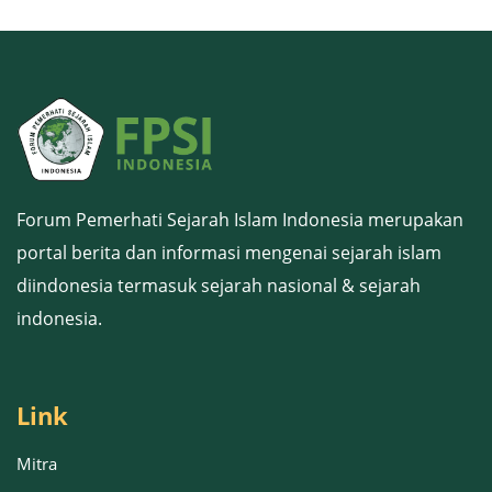
Forum Pemerhati Sejarah Islam Indonesia merupakan
portal berita dan informasi mengenai sejarah islam
diindonesia termasuk sejarah nasional & sejarah
indonesia.
Link
Mitra