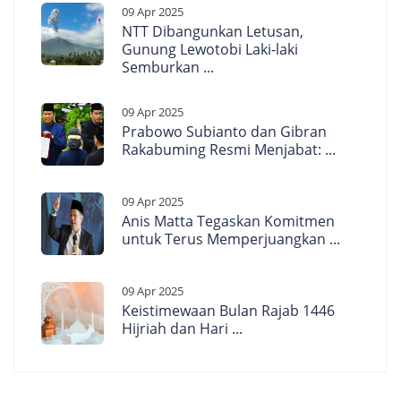
09 Apr 2025
NTT Dibangunkan Letusan,
Gunung Lewotobi Laki-laki
Semburkan ...
09 Apr 2025
Prabowo Subianto dan Gibran
Rakabuming Resmi Menjabat: ...
09 Apr 2025
Anis Matta Tegaskan Komitmen
untuk Terus Memperjuangkan ...
09 Apr 2025
Keistimewaan Bulan Rajab 1446
Hijriah dan Hari ...