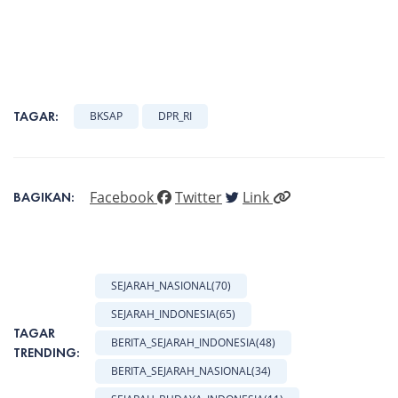
TAGAR:
BKSAP
DPR_RI
Facebook
Twitter
Link
BAGIKAN:
SEJARAH_NASIONAL
(70)
SEJARAH_INDONESIA
(65)
TAGAR
BERITA_SEJARAH_INDONESIA
(48)
TRENDING:
BERITA_SEJARAH_NASIONAL
(34)