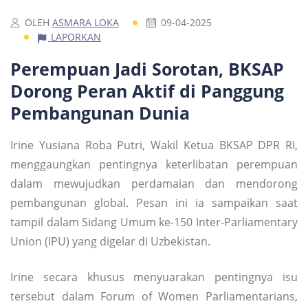
OLEH
ASMARA LOKA
09-04-2025
LAPORKAN
Perempuan Jadi Sorotan, BKSAP
Dorong Peran Aktif di Panggung
Pembangunan Dunia
Irine Yusiana Roba Putri, Wakil Ketua BKSAP DPR RI,
menggaungkan pentingnya keterlibatan perempuan
dalam mewujudkan perdamaian dan mendorong
pembangunan global. Pesan ini ia sampaikan saat
tampil dalam Sidang Umum ke-150 Inter-Parliamentary
Union (IPU) yang digelar di Uzbekistan.
Irine secara khusus menyuarakan pentingnya isu
tersebut dalam Forum of Women Parliamentarians,