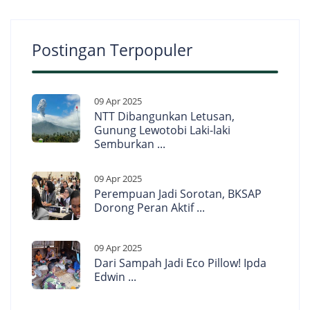
Postingan Terpopuler
09 Apr 2025
NTT Dibangunkan Letusan,
Gunung Lewotobi Laki-laki
Semburkan ...
09 Apr 2025
Perempuan Jadi Sorotan, BKSAP
Dorong Peran Aktif ...
09 Apr 2025
Dari Sampah Jadi Eco Pillow! Ipda
Edwin ...