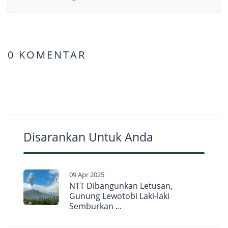
0 KOMENTAR
Disarankan Untuk Anda
09 Apr 2025
NTT Dibangunkan Letusan,
Gunung Lewotobi Laki-laki
Semburkan ...