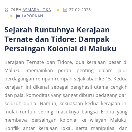
OLEH
ASMARA LOKA
27-02-2025
LAPORKAN
Sejarah Runtuhnya Kerajaan
Ternate dan Tidore: Dampak
Persaingan Kolonial di Maluku
Kerajaan Ternate dan Tidore, dua kerajaan besar di
Maluku, memainkan peran penting dalam jalur
perdagangan rempah-rempah sejak abad ke-15. Kedua
kerajaan ini dikenal sebagai penghasil utama cengkih
dan pala, komoditas yang sangat diburu pedagang dari
seluruh dunia. Namun, kekuasaan kedua kerajaan ini
mulai runtuh seiring masuknya bangsa Eropa yang
membawa persaingan kolonial ke wilayah Maluku.
Konflik antar kerajaan lokal, serta manipulasi dan