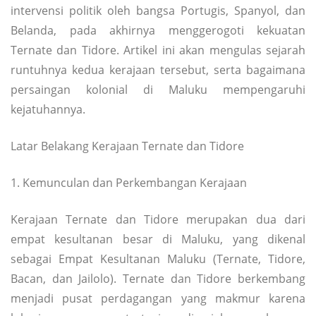
intervensi politik oleh bangsa Portugis, Spanyol, dan
Belanda, pada akhirnya menggerogoti kekuatan
Ternate dan Tidore. Artikel ini akan mengulas sejarah
runtuhnya kedua kerajaan tersebut, serta bagaimana
persaingan kolonial di Maluku mempengaruhi
kejatuhannya.
Latar Belakang Kerajaan Ternate dan Tidore
1. Kemunculan dan Perkembangan Kerajaan
Kerajaan Ternate dan Tidore merupakan dua dari
empat kesultanan besar di Maluku, yang dikenal
sebagai Empat Kesultanan Maluku (Ternate, Tidore,
Bacan, dan Jailolo). Ternate dan Tidore berkembang
menjadi pusat perdagangan yang makmur karena