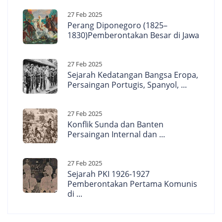
27 Feb 2025
Perang Diponegoro (1825–
1830)Pemberontakan Besar di Jawa
27 Feb 2025
Sejarah Kedatangan Bangsa Eropa,
Persaingan Portugis, Spanyol, ...
27 Feb 2025
Konflik Sunda dan Banten
Persaingan Internal dan ...
27 Feb 2025
Sejarah PKI 1926-1927
Pemberontakan Pertama Komunis
di ...