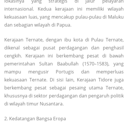
lokasinya yang strategis di jalur pelayaran
internasional. Kedua kerajaan ini memiliki wilayah
kekuasaan luas, yang mencakup pulau-pulau di Maluku
dan sebagian wilayah di Papua.
Kerajaan Ternate, dengan ibu kota di Pulau Ternate,
dikenal sebagai pusat perdagangan dan penghasil
cengkih. Kerajaan ini berkembang pesat di bawah
pemerintahan Sultan Baabullah (1570–1583), yang
mampu mengusir Portugis dan memperluas
kekuasaan Ternate. Di sisi lain, Kerajaan Tidore juga
berkembang pesat sebagai pesaing utama Ternate,
khususnya di sektor perdagangan dan pengaruh politik
di wilayah timur Nusantara.
2. Kedatangan Bangsa Eropa