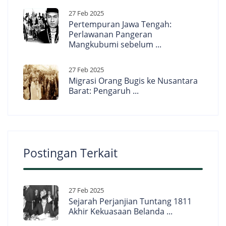
27 Feb 2025
Pertempuran Jawa Tengah:
Perlawanan Pangeran
Mangkubumi sebelum ...
27 Feb 2025
Migrasi Orang Bugis ke Nusantara
Barat: Pengaruh ...
Postingan Terkait
27 Feb 2025
Sejarah Perjanjian Tuntang 1811
Akhir Kekuasaan Belanda ...