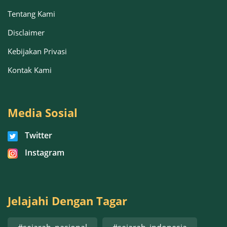
Tentang Kami
Disclaimer
Kebijakan Privasi
Kontak Kami
Media Sosial
Twitter
Instagram
Jelajahi Dengan Tagar