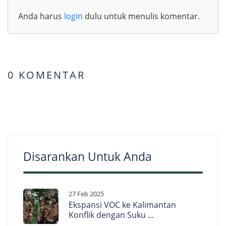
Anda harus
login
dulu untuk menulis komentar.
0 KOMENTAR
Disarankan Untuk Anda
27 Feb 2025
Ekspansi VOC ke Kalimantan
Konflik dengan Suku ...