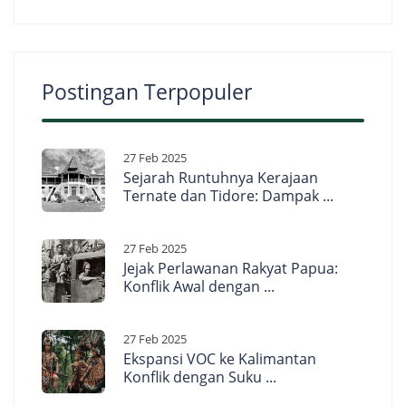
Postingan Terpopuler
27 Feb 2025
Sejarah Runtuhnya Kerajaan
Ternate dan Tidore: Dampak ...
27 Feb 2025
Jejak Perlawanan Rakyat Papua:
Konflik Awal dengan ...
27 Feb 2025
Ekspansi VOC ke Kalimantan
Konflik dengan Suku ...