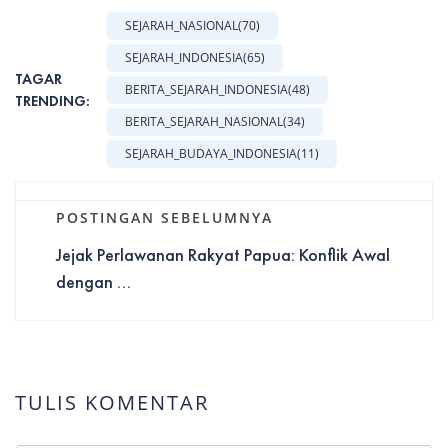
SEJARAH_NASIONAL
(70)
SEJARAH_INDONESIA
(65)
TAGAR
BERITA_SEJARAH_INDONESIA
(48)
TRENDING:
BERITA_SEJARAH_NASIONAL
(34)
SEJARAH_BUDAYA_INDONESIA
(11)
POSTINGAN SEBELUMNYA
Jejak Perlawanan Rakyat Papua: Konflik Awal
dengan ...
TULIS KOMENTAR