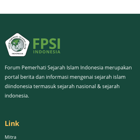
Forum Pemerhati Sejarah Islam Indonesia merupakan
portal berita dan informasi mengenai sejarah islam
diindonesia termasuk sejarah nasional & sejarah
indonesia.
Link
Mitra