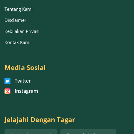
Tentang Kami
Disclaimer
Kebijakan Privasi
Kontak Kami
Media Sosial
Twitter
Instagram
Jelajahi Dengan Tagar