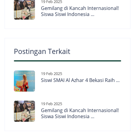
19 Feb 2025
Gemilang di Kancah Internasional!
Siswa Siswi Indonesia ...
Postingan Terkait
19 Feb 2025
Siswi SMAI Al Azhar 4 Bekasi Raih ...
19 Feb 2025
Gemilang di Kancah Internasional!
Siswa Siswi Indonesia ...