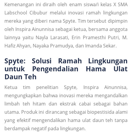
Kemenangan ini diraih oleh enam siswa/i kelas X SMA
Labschool Cibubur melalui inovasi ramah lingkungan
mereka yang diberi nama Spyte. Tim tersebut dipimpin
oleh Inspira Ainunnisa sebagai ketua, bersama anggota
lainnya yaitu Nayla Larasati, Erin Pramesthi Putri, M.
Hafiz Ahyan, Nayaka Pramudya, dan Imanda Sekar.
Spyte: Solusi Ramah Lingkungan
untuk Pengendalian Hama Ulat
Daun Teh
Ketua tim penelitian Spyte, Inspira Ainunnisa,
mengungkapkan bahwa inovasi mereka mengandalkan
limbah teh hitam dan ekstrak cabai sebagai bahan
utama. Produk ini dirancang sebagai biopestisida alami
yang efektif mengendalikan hama ulat daun teh tanpa
berdampak negatif pada lingkungan.