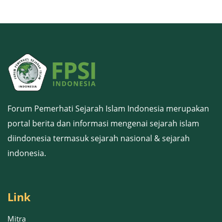
Forum Pemerhati Sejarah Islam Indonesia merupakan
portal berita dan informasi mengenai sejarah islam
diindonesia termasuk sejarah nasional & sejarah
indonesia.
Link
Mitra