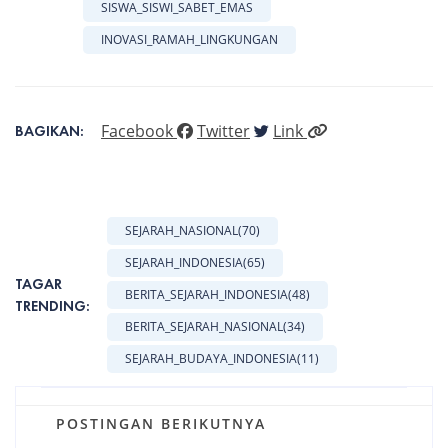
SISWA_SISWI_SABET_EMAS
INOVASI_RAMAH_LINGKUNGAN
Facebook
Twitter
Link
BAGIKAN:
SEJARAH_NASIONAL
(70)
SEJARAH_INDONESIA
(65)
TAGAR
BERITA_SEJARAH_INDONESIA
(48)
TRENDING:
BERITA_SEJARAH_NASIONAL
(34)
SEJARAH_BUDAYA_INDONESIA
(11)
POSTINGAN BERIKUTNYA