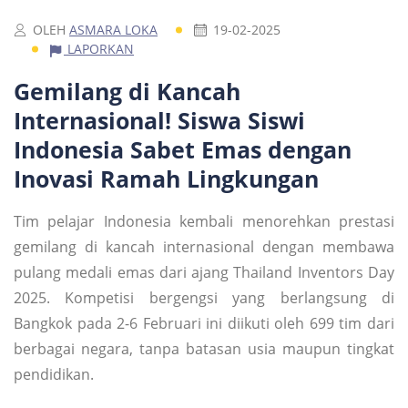
OLEH
ASMARA LOKA
19-02-2025
LAPORKAN
Gemilang di Kancah
Internasional! Siswa Siswi
Indonesia Sabet Emas dengan
Inovasi Ramah Lingkungan
Tim pelajar Indonesia kembali menorehkan prestasi
gemilang di kancah internasional dengan membawa
pulang medali emas dari ajang Thailand Inventors Day
2025. Kompetisi bergengsi yang berlangsung di
Bangkok pada 2-6 Februari ini diikuti oleh 699 tim dari
berbagai negara, tanpa batasan usia maupun tingkat
pendidikan.