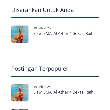
Disarankan Untuk Anda
19 Feb 2025
Siswi SMAI Al Azhar 4 Bekasi Raih ...
Postingan Terpopuler
19 Feb 2025
Siswi SMAI Al Azhar 4 Bekasi Raih ...