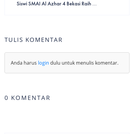
Siswi SMAI Al Azhar 4 Bekasi Raih ...
TULIS KOMENTAR
Anda harus
login
dulu untuk menulis komentar.
0 KOMENTAR