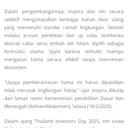
Dalam pengembangannya, Inspira dan tim secara
selektif mengumpulkan berbagai bahan daur ulang
yang memenuhi standar ramah lingkungan. Setelah
melalui proses penelitian dan uji coba, kombinasi
ekstrak cabai serta limbah teh hitam dipilih sebagai
formulasi utama Spyte karena terbukti mampu
mengatasi hama secara efektif tanpa mencemari
ekosistem.
"Upaya pemberantasan hama ini harus dipastikan
tidak merusak lingkungan hidup," ujar Inspira dikutip
dari laman resmi Kementerian pendidikan Dasar dan
Menengah (Kemendikdasmen), Selasa (18/2/2025).
Dalam ajang Thailand Inventors Day 2025, tim siswa