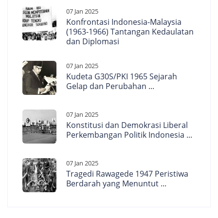
07 Jan 2025
Konfrontasi Indonesia-Malaysia
(1963-1966) Tantangan Kedaulatan
dan Diplomasi
07 Jan 2025
Kudeta G30S/PKI 1965 Sejarah
Gelap dan Perubahan ...
07 Jan 2025
Konstitusi dan Demokrasi Liberal
Perkembangan Politik Indonesia ...
07 Jan 2025
Tragedi Rawagede 1947 Peristiwa
Berdarah yang Menuntut ...