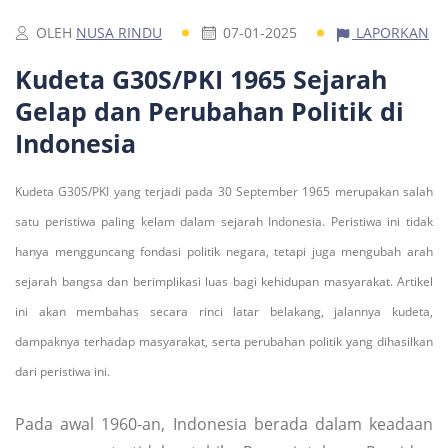
OLEH
NUSA RINDU
07-01-2025
LAPORKAN
Kudeta G30S/PKI 1965 Sejarah
Gelap dan Perubahan Politik di
Indonesia
Kudeta G30S/PKI yang terjadi pada 30 September 1965 merupakan salah
satu peristiwa paling kelam dalam sejarah Indonesia. Peristiwa ini tidak
hanya mengguncang fondasi politik negara, tetapi juga mengubah arah
sejarah bangsa dan berimplikasi luas bagi kehidupan masyarakat. Artikel
ini akan membahas secara rinci latar belakang, jalannya kudeta,
dampaknya terhadap masyarakat, serta perubahan politik yang dihasilkan
dari peristiwa ini.
Pada awal 1960-an, Indonesia berada dalam keadaan