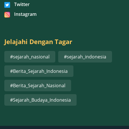
Twitter
Instagram
Jelajahi Dengan Tagar
#sejarah_nasional
#sejarah_indonesia
#Berita_Sejarah_Indonesia
#Berita_Sejarah_Nasional
#Sejarah_Budaya_Indonesia