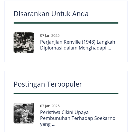
Disarankan Untuk Anda
07 Jan 2025
Perjanjian Renville (1948) Langkah
Diplomasi dalam Menghadapi ...
Postingan Terpopuler
07 Jan 2025
Peristiwa Cikini Upaya
Pembunuhan Terhadap Soekarno
yang ...