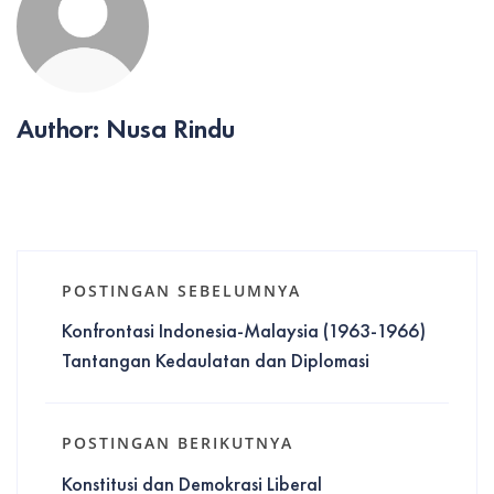
Author: Nusa Rindu
POSTINGAN SEBELUMNYA
Konfrontasi Indonesia-Malaysia (1963-1966)
Tantangan Kedaulatan dan Diplomasi
POSTINGAN BERIKUTNYA
Konstitusi dan Demokrasi Liberal