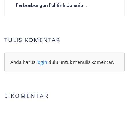
Perkembangan Politik Indonesia ...
TULIS KOMENTAR
Anda harus
login
dulu untuk menulis komentar.
0 KOMENTAR