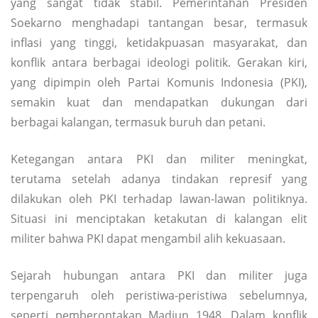
yang sangat tidak stabil. Pemerintahan Presiden
Soekarno menghadapi tantangan besar, termasuk
inflasi yang tinggi, ketidakpuasan masyarakat, dan
konflik antara berbagai ideologi politik. Gerakan kiri,
yang dipimpin oleh Partai Komunis Indonesia (PKI),
semakin kuat dan mendapatkan dukungan dari
berbagai kalangan, termasuk buruh dan petani.
Ketegangan antara PKI dan militer meningkat,
terutama setelah adanya tindakan represif yang
dilakukan oleh PKI terhadap lawan-lawan politiknya.
Situasi ini menciptakan ketakutan di kalangan elit
militer bahwa PKI dapat mengambil alih kekuasaan.
Sejarah hubungan antara PKI dan militer juga
terpengaruh oleh peristiwa-peristiwa sebelumnya,
seperti pemberontakan Madiun 1948. Dalam konflik