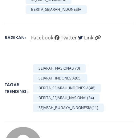
BERITA_SEJARAH_INDONESIA
Facebook
Twitter
Link
BAGIKAN:
SEJARAH_NASIONAL
(70)
SEJARAH_INDONESIA
(65)
TAGAR
BERITA_SEJARAH_INDONESIA
(48)
TRENDING:
BERITA_SEJARAH_NASIONAL
(34)
SEJARAH_BUDAYA_INDONESIA
(11)