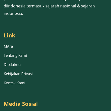
diindonesia termasuk sejarah nasional & sejarah
indonesia.
Link
Mitra
Tentang Kami
Disclaimer
Kebijakan Privasi
Kontak Kami
Media Sosial