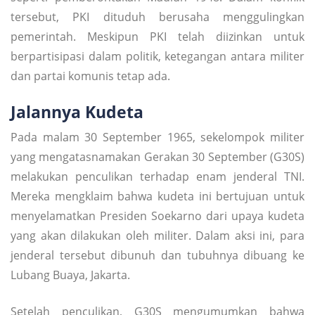
tersebut, PKI dituduh berusaha menggulingkan
pemerintah. Meskipun PKI telah diizinkan untuk
berpartisipasi dalam politik, ketegangan antara militer
dan partai komunis tetap ada.
Jalannya Kudeta
Pada malam 30 September 1965, sekelompok militer
yang mengatasnamakan Gerakan 30 September (G30S)
melakukan penculikan terhadap enam jenderal TNI.
Mereka mengklaim bahwa kudeta ini bertujuan untuk
menyelamatkan Presiden Soekarno dari upaya kudeta
yang akan dilakukan oleh militer. Dalam aksi ini, para
jenderal tersebut dibunuh dan tubuhnya dibuang ke
Lubang Buaya, Jakarta.
Setelah penculikan, G30S mengumumkan bahwa