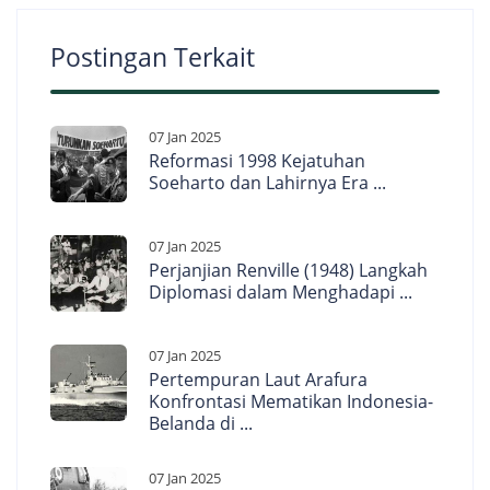
Postingan Terkait
07 Jan 2025
Reformasi 1998 Kejatuhan
Soeharto dan Lahirnya Era ...
07 Jan 2025
Perjanjian Renville (1948) Langkah
Diplomasi dalam Menghadapi ...
07 Jan 2025
Pertempuran Laut Arafura
Konfrontasi Mematikan Indonesia-
Belanda di ...
07 Jan 2025