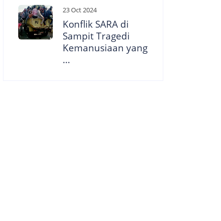
23 Oct 2024
Konflik SARA di
Sampit Tragedi
Kemanusiaan yang
...