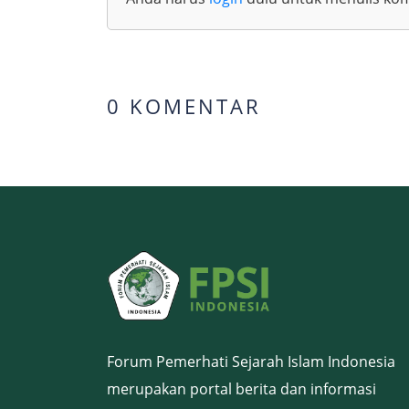
0 KOMENTAR
Forum Pemerhati Sejarah Islam Indonesia
merupakan portal berita dan informasi