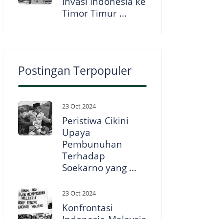
Invasi Indonesia ke
Timor Timur ...
Postingan Terpopuler
23 Oct 2024
Peristiwa Cikini
Upaya
Pembunuhan
Terhadap
Soekarno yang ...
23 Oct 2024
Konfrontasi