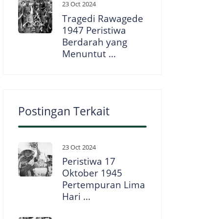
23 Oct 2024
Tragedi Rawagede
1947 Peristiwa
Berdarah yang
Menuntut ...
Postingan Terkait
23 Oct 2024
Peristiwa 17
Oktober 1945
Pertempuran Lima
Hari ...