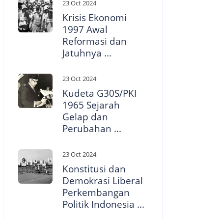
23 Oct 2024
Krisis Ekonomi
1997 Awal
Reformasi dan
Jatuhnya ...
23 Oct 2024
Kudeta G30S/PKI
1965 Sejarah
Gelap dan
Perubahan ...
23 Oct 2024
Konstitusi dan
Demokrasi Liberal
Perkembangan
Politik Indonesia ...