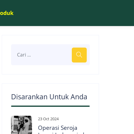
roduk
Disarankan Untuk Anda
23 Oct 2024
Operasi Seroja