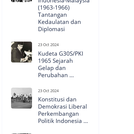
Indonesia-Malaysia
(1963-1966)
Tantangan
Kedaulatan dan
Diplomasi
23 Oct 2024
Kudeta G30S/PKI
1965 Sejarah
Gelap dan
Perubahan ...
23 Oct 2024
Konstitusi dan
Demokrasi Liberal
Perkembangan
Politik Indonesia ...