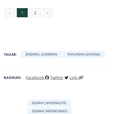
‹
1
2
›
TAGAR:
JENDERAL_SUDIRMAN
PAHLAWAN_NASIONAL
Facebook
Twitter
Link
BAGIKAN:
SEJARAH_NASIONAL
(70)
SEJARAH_INDONESIA
(65)