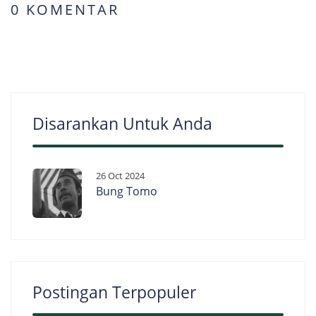
0 KOMENTAR
Disarankan Untuk Anda
26 Oct 2024
Bung Tomo
Postingan Terpopuler