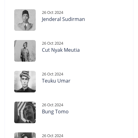
26 Oct 2024
Jenderal Sudirman
26 Oct 2024
Cut Nyak Meutia
26 Oct 2024
Teuku Umar
26 Oct 2024
Bung Tomo
26 Oct 2024