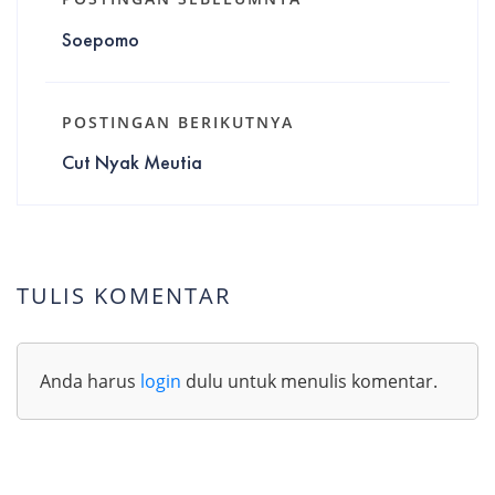
Soepomo
POSTINGAN BERIKUTNYA
Cut Nyak Meutia
TULIS KOMENTAR
Anda harus
login
dulu untuk menulis komentar.