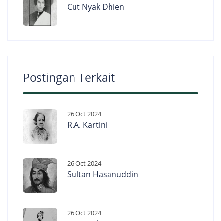
Cut Nyak Dhien
Postingan Terkait
26 Oct 2024
R.A. Kartini
26 Oct 2024
Sultan Hasanuddin
26 Oct 2024