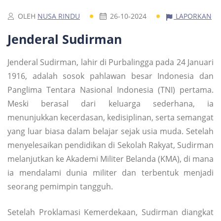
OLEH
NUSA RINDU
26-10-2024
LAPORKAN
Jenderal Sudirman
Jenderal Sudirman, lahir di Purbalingga pada 24 Januari
1916, adalah sosok pahlawan besar Indonesia dan
Panglima Tentara Nasional Indonesia (TNI) pertama.
Meski berasal dari keluarga sederhana, ia
menunjukkan kecerdasan, kedisiplinan, serta semangat
yang luar biasa dalam belajar sejak usia muda. Setelah
menyelesaikan pendidikan di Sekolah Rakyat, Sudirman
melanjutkan ke Akademi Militer Belanda (KMA), di mana
ia mendalami dunia militer dan terbentuk menjadi
seorang pemimpin tangguh.
Setelah Proklamasi Kemerdekaan, Sudirman diangkat