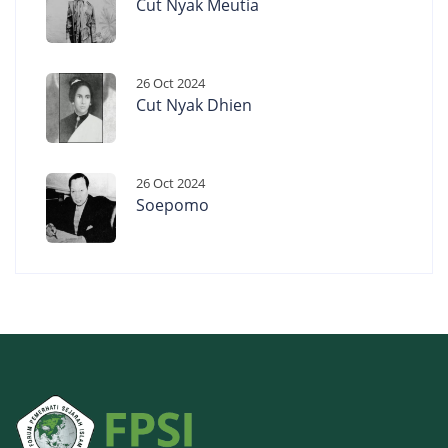
Cut Nyak Meutia
26 Oct 2024
Cut Nyak Dhien
26 Oct 2024
Soepomo