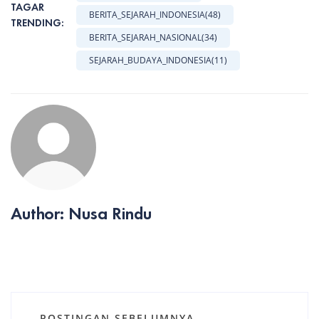
TAGAR
BERITA_SEJARAH_INDONESIA
(48)
TRENDING:
BERITA_SEJARAH_NASIONAL
(34)
SEJARAH_BUDAYA_INDONESIA
(11)
Author: Nusa Rindu
POSTINGAN SEBELUMNYA