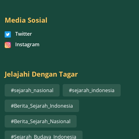
Media Sosial
Twitter
Instagram
Jelajahi Dengan Tagar
#sejarah_nasional
#sejarah_indonesia
#Berita_Sejarah_Indonesia
#Berita_Sejarah_Nasional
#Sejarah_Budaya_Indonesia