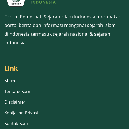
Forum Pemerhati Sejarah Islam Indonesia merupakan
portal berita dan informasi mengenai sejarah islam
diindonesia termasuk sejarah nasional & sejarah
indonesia.
Link
Mitra
Tentang Kami
Disclaimer
Kebijakan Privasi
Kontak Kami