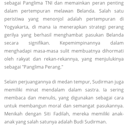
sebagai Panglima TNI dan memainkan peran penting
dalam pertempuran melawan Belanda. Salah satu
peristiwa yang menonjol adalah pertempuran di
Yogyakarta, di mana ia menerapkan strategi perang
gerilya yang berhasil menghambat pasukan Belanda
secara signifikan. Kepemimpinannya dalam
menghadapi masa-masa sulit membuatnya dihormati
oleh rakyat dan rekan-rekannya, yang menjulukinya
sebagai "Panglima Perang."
Selain perjuangannya di medan tempur, Sudirman juga
memiliki minat mendalam dalam sastra. Ia sering
membaca dan menulis, yang digunakan sebagai cara
untuk membangun moral dan semangat pasukannya.
Menikah dengan Siti Fadilah, mereka memiliki anak-
anak yang salah satunya adalah Budi Sudirman.