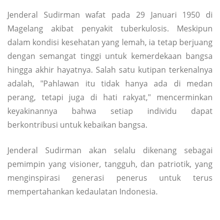
Jenderal Sudirman wafat pada 29 Januari 1950 di
Magelang akibat penyakit tuberkulosis. Meskipun
dalam kondisi kesehatan yang lemah, ia tetap berjuang
dengan semangat tinggi untuk kemerdekaan bangsa
hingga akhir hayatnya. Salah satu kutipan terkenalnya
adalah, "Pahlawan itu tidak hanya ada di medan
perang, tetapi juga di hati rakyat," mencerminkan
keyakinannya bahwa setiap individu dapat
berkontribusi untuk kebaikan bangsa.
Jenderal Sudirman akan selalu dikenang sebagai
pemimpin yang visioner, tangguh, dan patriotik, yang
menginspirasi generasi penerus untuk terus
mempertahankan kedaulatan Indonesia.