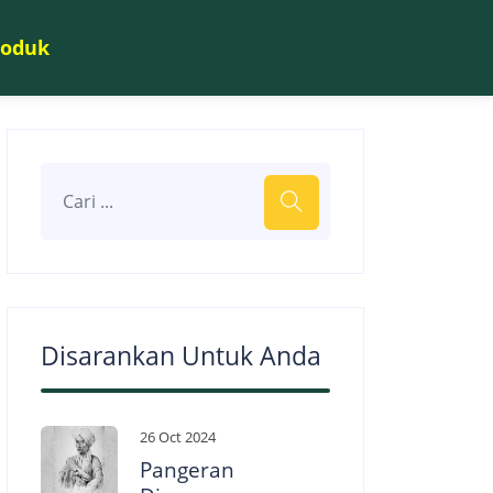
roduk
Disarankan Untuk Anda
26 Oct 2024
Pangeran