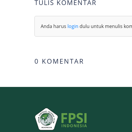
TULIS KOMENTAR
Anda harus
login
dulu untuk menulis ko
0 KOMENTAR