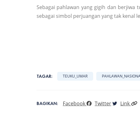
Sebagai pahlawan yang gigih dan berjiwa 
sebagai simbol perjuangan yang tak kenal le
TAGAR:
TEUKU_UMAR
PAHLAWAN_NASION
Facebook
Twitter
Link
BAGIKAN: