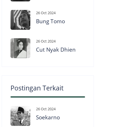
26 Oct 2024
Bung Tomo
26 Oct 2024
Cut Nyak Dhien
Postingan Terkait
26 Oct 2024
Soekarno