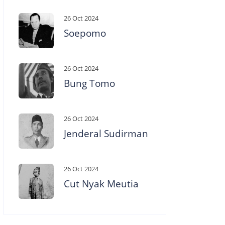
26 Oct 2024
Soepomo
26 Oct 2024
Bung Tomo
26 Oct 2024
Jenderal Sudirman
26 Oct 2024
Cut Nyak Meutia